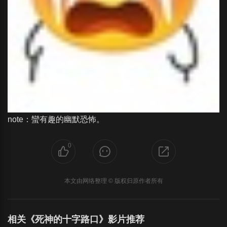
note：蠻有趣的幽默恐怖。
0
本文由网络整理 © 版权归原作者所有
相关《死神的十字路口》影片推荐