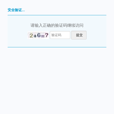
安全验证...
请输入正确的验证码继续访问